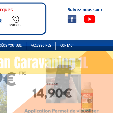
arques
Suivez nous sur :
DÉOS YOUTUBE
ACCESSOIRES
CONTACT