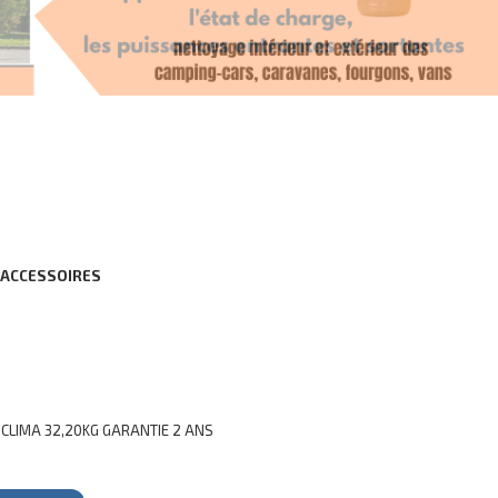
 ACCESSOIRES
CLIMA 32,20KG GARANTIE 2 ANS