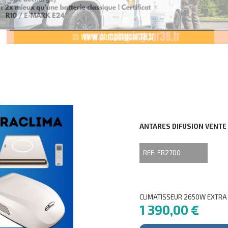
ANTARES DIFUSION VENTE
REF: FR2700
CLIMATISSEUR 2650W EXTRA 
1 390,00 €