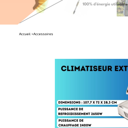
Accueil >
Accessoires