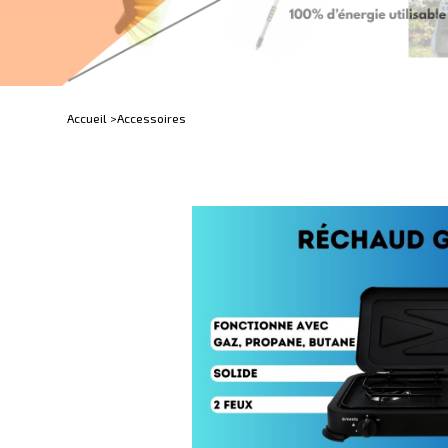
Accueil >
Accessoires