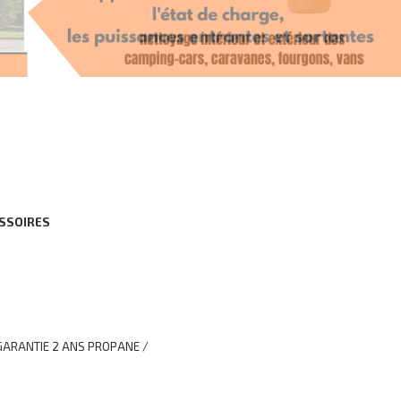
ESSOIRES
GARANTIE 2 ANS PROPANE /