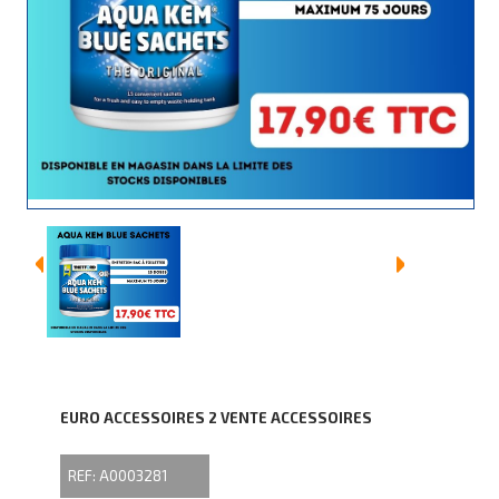
EURO ACCESSOIRES 2 VENTE ACCESSOIRES
REF: A0003281