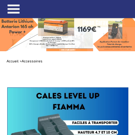
Accueil >
Accessoires