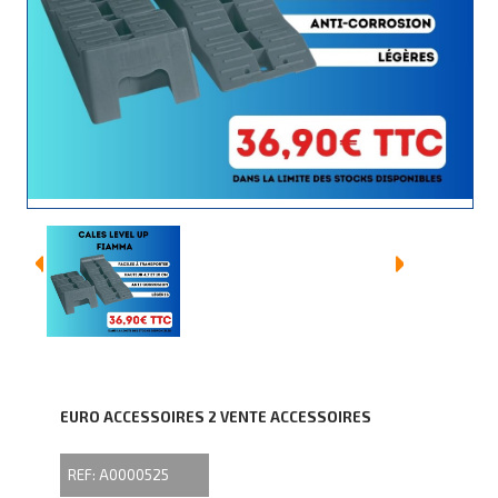
EURO ACCESSOIRES 2 VENTE ACCESSOIRES
REF: A0000525