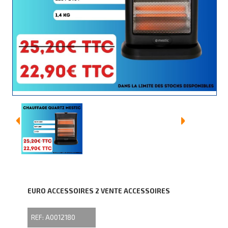
EURO ACCESSOIRES 2 VENTE ACCESSOIRES
REF: A0012180