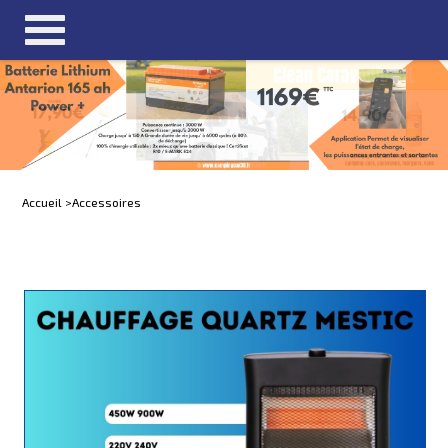
Accueil >
Accessoires